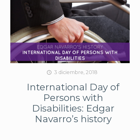
3 diciembre, 2018
International Day of
Persons with
Disabilities: Edgar
Navarro’s history