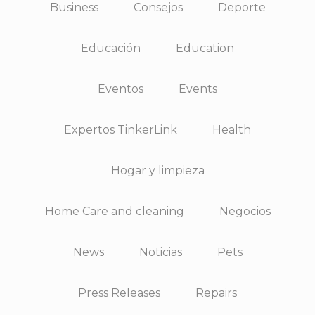
Business
Consejos
Deporte
Educación
Education
Eventos
Events
Expertos TinkerLink
Health
Hogar y limpieza
Home Care and cleaning
Negocios
News
Noticias
Pets
Press Releases
Repairs