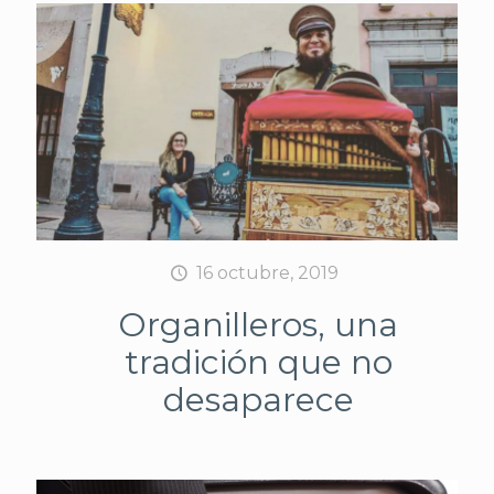
16 octubre, 2019
Organilleros, una
tradición que no
desaparece