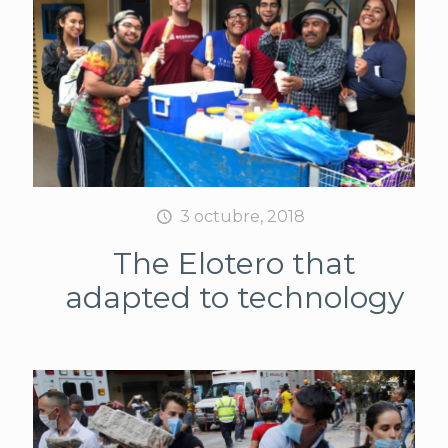
3 octubre, 2018
The Elotero that
adapted to technology