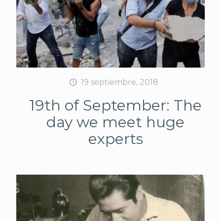
19 septiembre, 2018
19th of September: The
day we meet huge
experts