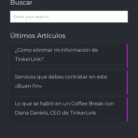
Buscar
Últimos Artículos
¿Cómo eliminar mi información de
TinkerLink?
Servicios que debes contratar en este
«Buen Fin»
Lo que se habló en un Coffee Break con
Diana Daniels, CEO de TinkerLink