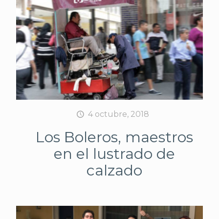
4 octubre, 2018
Los Boleros, maestros
en el lustrado de
calzado