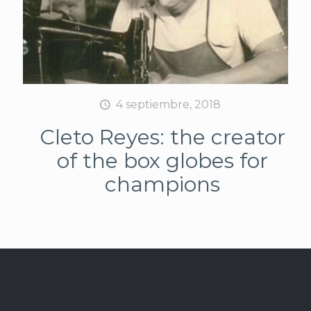
4 septiembre, 2018
Cleto Reyes: the creator
of the box globes for
champions