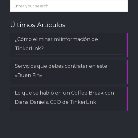
Últimos Artículos
¿Cómo eliminar mi información de
TinkerLink?
Servicios que debes contratar en este
«Buen Fin»
Lo que se habló en un Coffee Break con
Diana Daniels, CEO de TinkerLink