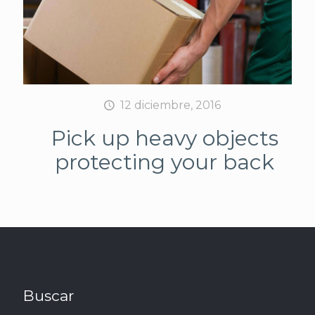
12 diciembre, 2016
Pick up heavy objects
protecting your back
Buscar