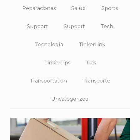
Reparaciones
Salud
Sports
Support
Support
Tech
Tecnología
TinkerLink
TinkerTips
Tips
Transportation
Transporte
Uncategorized