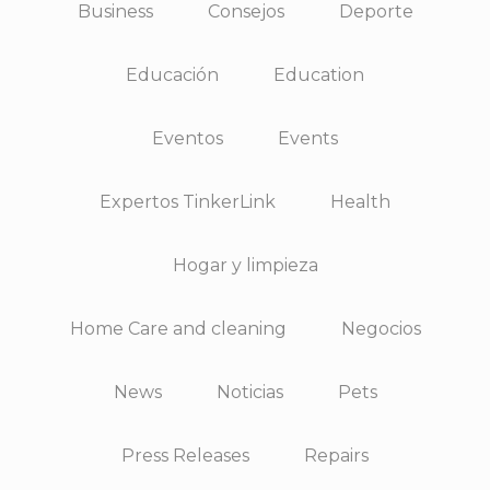
Business
Consejos
Deporte
Educación
Education
Eventos
Events
Expertos TinkerLink
Health
Hogar y limpieza
Home Care and cleaning
Negocios
News
Noticias
Pets
Press Releases
Repairs