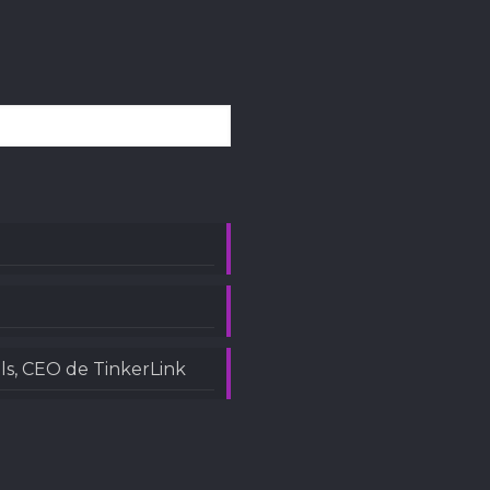
ls, CEO de TinkerLink