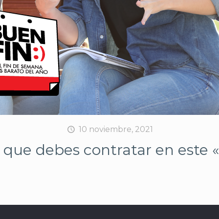
10 noviembre, 2021
s que debes contratar en este 