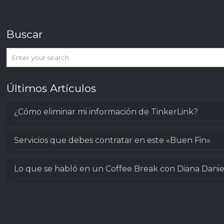
Buscar
Últimos Artículos
¿Cómo eliminar mi información de TinkerLink?
Servicios que debes contratar en este «Buen Fin»
Lo que se habló en un Coffee Break con Diana Danie