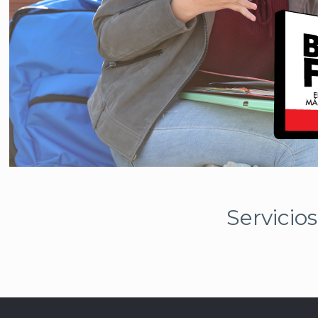
Servicio