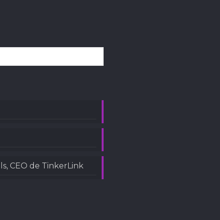
ls, CEO de TinkerLink