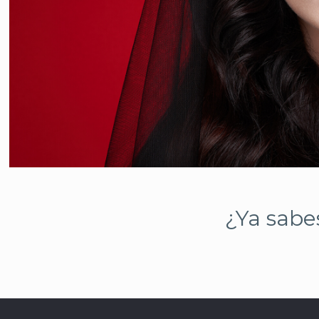
¿Ya sabe