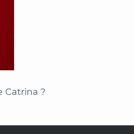
 Catrina ?