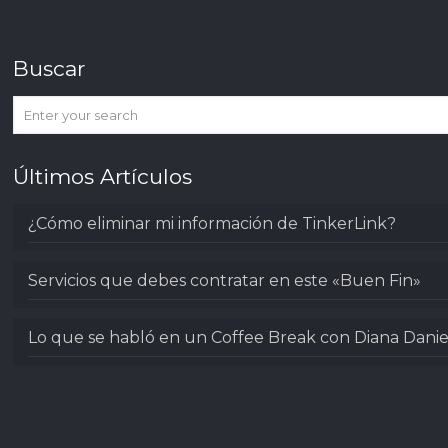
Buscar
Últimos Artículos
¿Cómo eliminar mi información de TinkerLink?
Servicios que debes contratar en este «Buen Fin»
Lo que se habló en un Coffee Break con Diana Danie