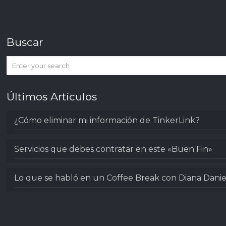
Buscar
Últimos Artículos
¿Cómo eliminar mi información de TinkerLink?
Servicios que debes contratar en este «Buen Fin»
Lo que se habló en un Coffee Break con Diana Danie