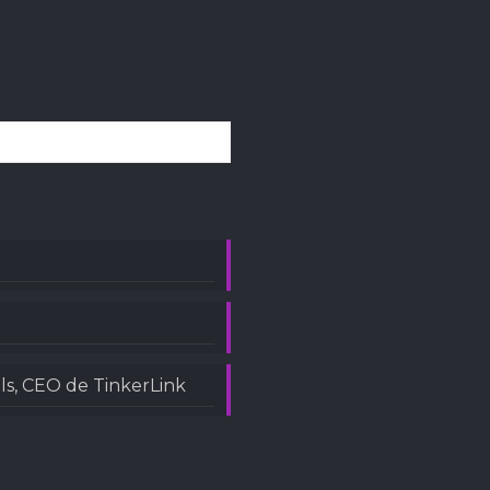
ls, CEO de TinkerLink