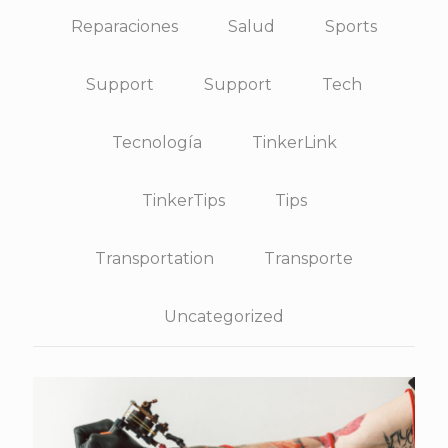
Reparaciones
Salud
Sports
Support
Support
Tech
Tecnología
TinkerLink
TinkerTips
Tips
Transportation
Transporte
Uncategorized