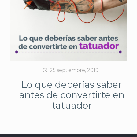
25 septiembre, 2019
Lo que deberías saber
antes de convertirte en
tatuador