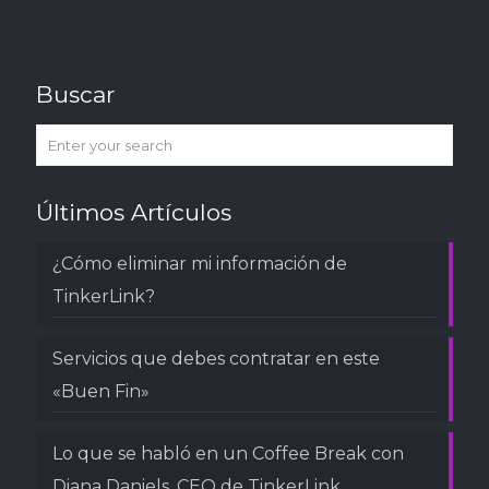
Buscar
Últimos Artículos
¿Cómo eliminar mi información de
TinkerLink?
Servicios que debes contratar en este
«Buen Fin»
Lo que se habló en un Coffee Break con
Diana Daniels, CEO de TinkerLink