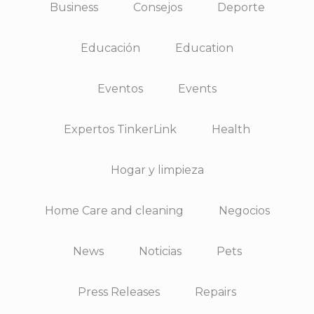
Business
Consejos
Deporte
Educación
Education
Eventos
Events
Expertos TinkerLink
Health
Hogar y limpieza
Home Care and cleaning
Negocios
News
Noticias
Pets
Press Releases
Repairs