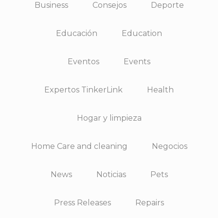
Business
Consejos
Deporte
Educación
Education
Eventos
Events
Expertos TinkerLink
Health
Hogar y limpieza
Home Care and cleaning
Negocios
News
Noticias
Pets
Press Releases
Repairs