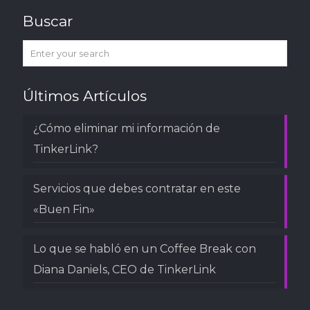
Buscar
Últimos Artículos
¿Cómo eliminar mi información de
TinkerLink?
Servicios que debes contratar en este
«Buen Fin»
Lo que se habló en un Coffee Break con
Diana Daniels, CEO de TinkerLink