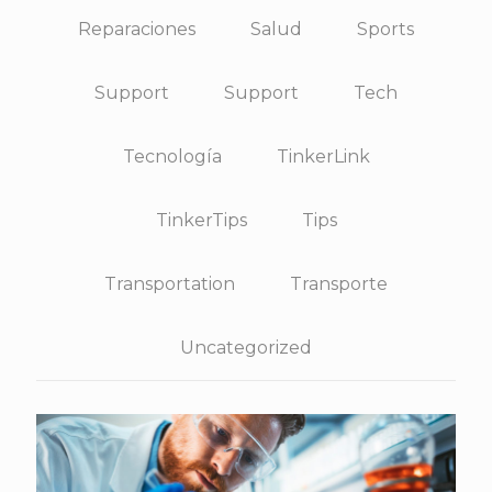
Reparaciones
Salud
Sports
Support
Support
Tech
Tecnología
TinkerLink
TinkerTips
Tips
Transportation
Transporte
Uncategorized