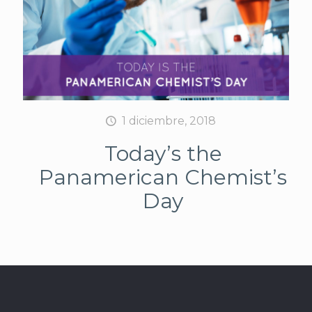
1 diciembre, 2018
Today’s the
Panamerican Chemist’s
Day