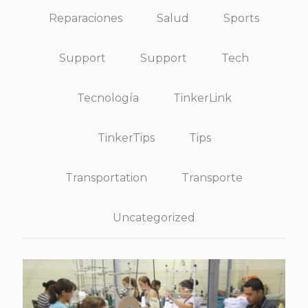
Reparaciones
Salud
Sports
Support
Support
Tech
Tecnología
TinkerLink
TinkerTips
Tips
Transportation
Transporte
Uncategorized