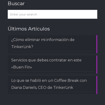
Buscar
Últimos Artículos
¿Cómo eliminar mi información de
TinkerLink?
Servicios que debes contratar en este
«Buen Fin»
Lo que se habló en un Coffee Break con
Diana Daniels, CEO de TinkerLink