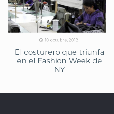
10 octubre, 2018
El costurero que triunfa
en el Fashion Week de
NY