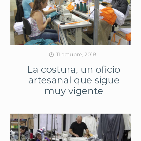
11 octubre, 2018
La costura, un oficio
artesanal que sigue
muy vigente