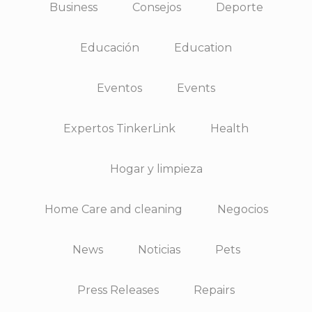
Business
Consejos
Deporte
Educación
Education
Eventos
Events
Expertos TinkerLink
Health
Hogar y limpieza
Home Care and cleaning
Negocios
News
Noticias
Pets
Press Releases
Repairs