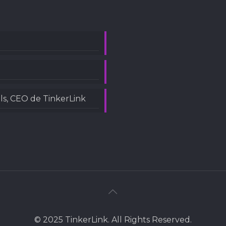
ls, CEO de TinkerLink
© 2025 TinkerLink. All Rights Reserved.