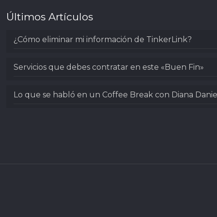
Últimos Artículos
¿Cómo eliminar mi información de TinkerLink?
Servicios que debes contratar en este «Buen Fin»
Lo que se habló en un Coffee Break con Diana Danie