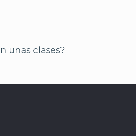
n unas clases?