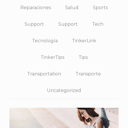
Reparaciones
Salud
Sports
Support
Support
Tech
Tecnología
TinkerLink
TinkerTips
Tips
Transportation
Transporte
Uncategorized