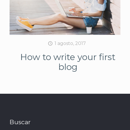
1 agosto, 2017
How to write your first
blog
Buscar