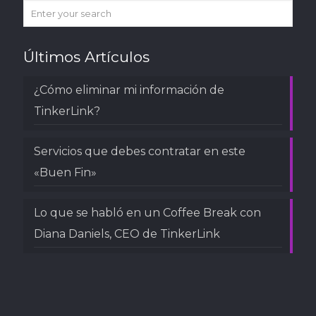
Últimos Artículos
¿Cómo eliminar mi información de
TinkerLink?
Servicios que debes contratar en este
«Buen Fin»
Lo que se habló en un Coffee Break con
Diana Daniels, CEO de TinkerLink