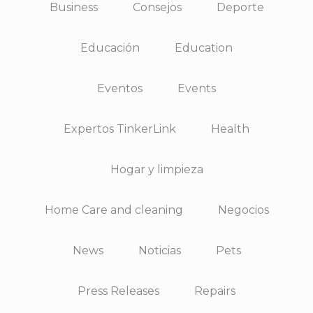
Business
Consejos
Deporte
Educación
Education
Eventos
Events
Expertos TinkerLink
Health
Hogar y limpieza
Home Care and cleaning
Negocios
News
Noticias
Pets
Press Releases
Repairs