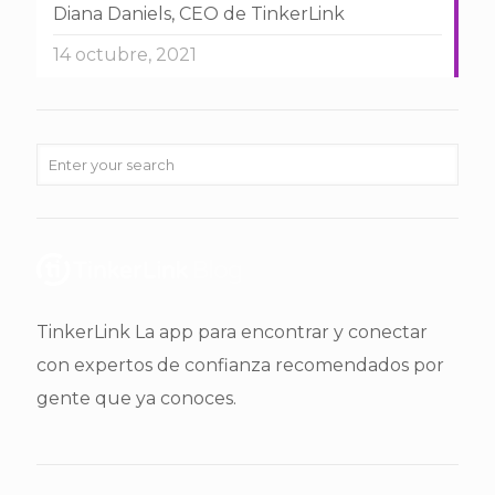
Diana Daniels, CEO de TinkerLink
14 octubre, 2021
TinkerLink La app para encontrar y conectar
con expertos de confianza recomendados por
gente que ya conoces.