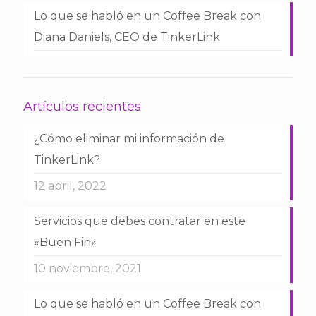
Lo que se habló en un Coffee Break con
Diana Daniels, CEO de TinkerLink
Artículos recientes
¿Cómo eliminar mi información de
TinkerLink?
12 abril, 2022
Servicios que debes contratar en este
«Buen Fin»
10 noviembre, 2021
Lo que se habló en un Coffee Break con