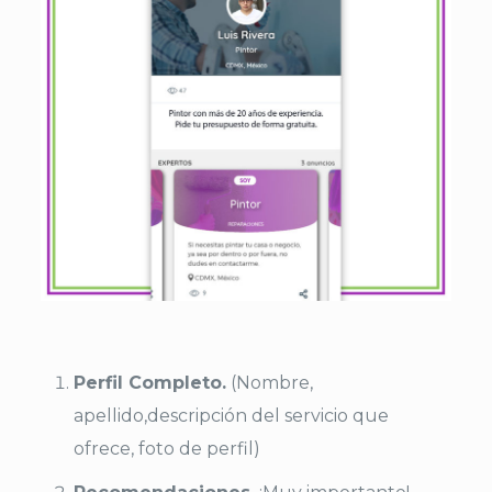
Perfil Completo.
(Nombre,
apellido,descripción del servicio que
ofrece, foto de perfil)