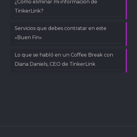
¿Cómo eliminar mi información de
TinkerLink?
Servicios que debes contratar en este
«Buen Fin»
Lo que se habló en un Coffee Break con
Diana Daniels, CEO de TinkerLink