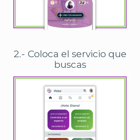
2.- Coloca el servicio que
buscas