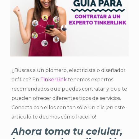
¿Buscas a un plomero, electricista o diseñador
gráfico? En
TinkerLink
tenemos expertos
recomendados que puedes contratar y que te
pueden ofrecer diferentes tipos de servicios.
Conecta con ellos con tan sólo un clic ¡en este
artículo te decimos cómo hacerlo!
Ahora toma tu celular,