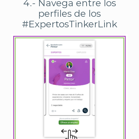
4.- Navega entre los
perfiles de los
#ExpertosTinkerLink