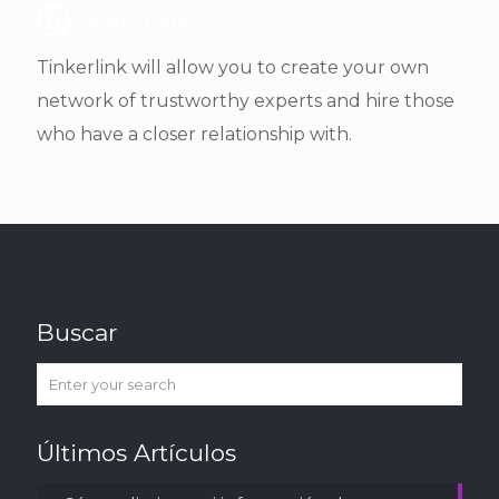
Tinkerlink will allow you to create your own
network of trustworthy experts and hire those
who have a closer relationship with.
Buscar
Últimos Artículos