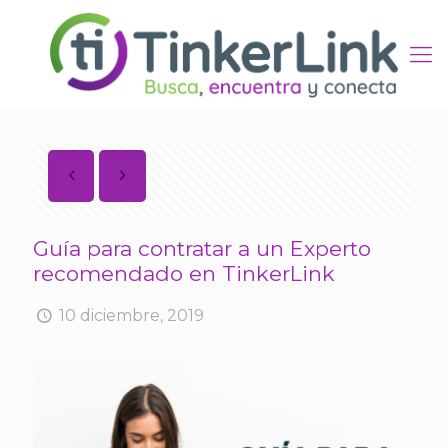
Guía para contratar a un Experto
recomendado en TinkerLink
10 diciembre, 2019