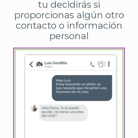
tu decidirás si
proporcionas algún otro
contacto o información
personal