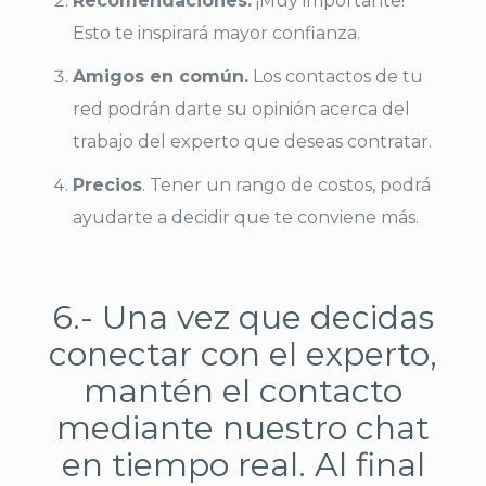
Recomendaciones.
¡Muy importante!
Esto te inspirará mayor confianza.
Amigos en común.
Los contactos de tu
red podrán darte su opinión acerca del
trabajo del experto que deseas contratar.
Precios
. Tener un rango de costos, podrá
ayudarte a decidir que te conviene más.
6.- Una vez que decidas
conectar con el experto,
mantén el contacto
mediante nuestro chat
en tiempo real. Al final