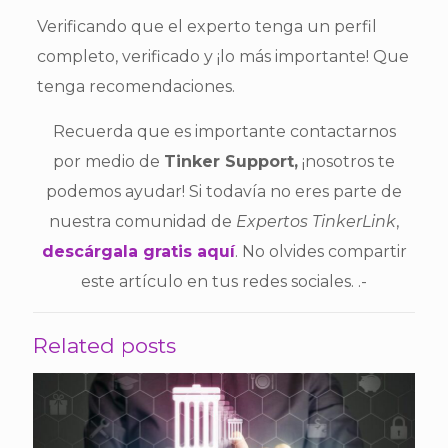
Verificando que el experto tenga un perfil
completo, verificado y ¡lo más importante! Que
tenga recomendaciones.
Recuerda que es importante contactarnos
por medio de
Tinker Support,
¡nosotros te
podemos ayudar! Si todavía no eres parte de
nuestra comunidad de
Expertos TinkerLink
,
descárgala gratis aquí
. No olvides compartir
este artículo en tus redes sociales. .-
Related posts