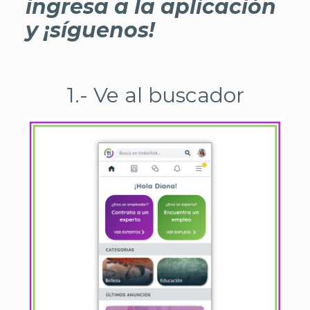
ingresa a la aplicación
y ¡síguenos!
1.- Ve al buscador