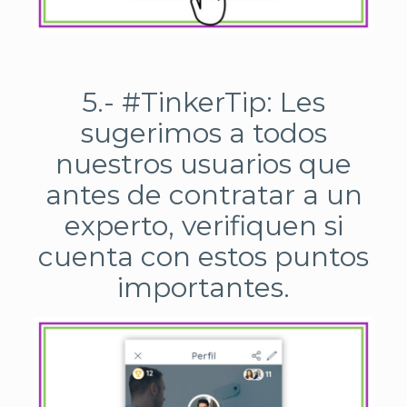
5.- #TinkerTip: Les
sugerimos a todos
nuestros usuarios que
antes de contratar a un
experto, verifiquen si
cuenta con estos puntos
importantes.