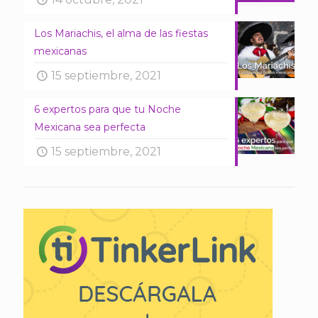
Los Mariachis, el alma de las fiestas
mexicanas
15 septiembre, 2021
6 expertos para que tu Noche
Mexicana sea perfecta
15 septiembre, 2021