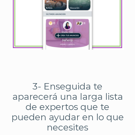
3- Enseguida te
aparecerá una larga lista
de expertos que te
pueden ayudar en lo que
necesites