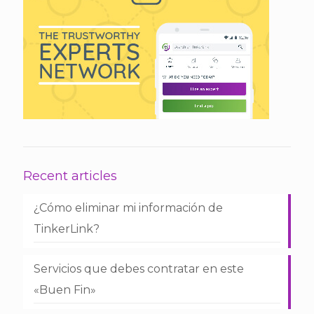
Recent articles
¿Cómo eliminar mi información de
TinkerLink?
Servicios que debes contratar en este
«Buen Fin»