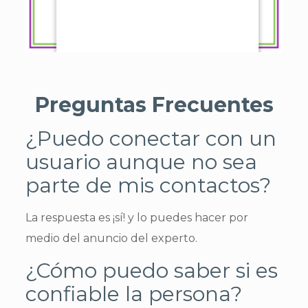
Preguntas Frecuentes
¿Puedo conectar con un
usuario aunque no sea
parte de mis contactos?
La respuesta es ¡sí! y lo puedes hacer por
medio del anuncio del experto.
¿Cómo puedo saber si es
confiable la persona?