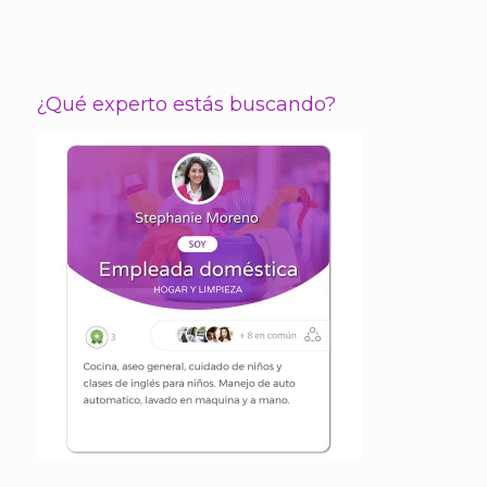
¿Qué experto estás buscando?