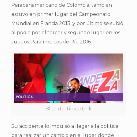
Parapanamericano de Colombia, también
estuvo en primer lugar del Campeonato
Mundial en Francia 2013, y por último se subió
al podio por el tercer y segundo lugar en los
Juegos Paralímpicos de Río 2016.
Blog de TinkerLink
Su accidente lo impulsó a llegar a la política
para realizar un cambio en el lugar donde