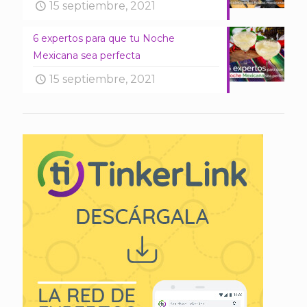
15 septiembre, 2021
6 expertos para que tu Noche
Mexicana sea perfecta
15 septiembre, 2021