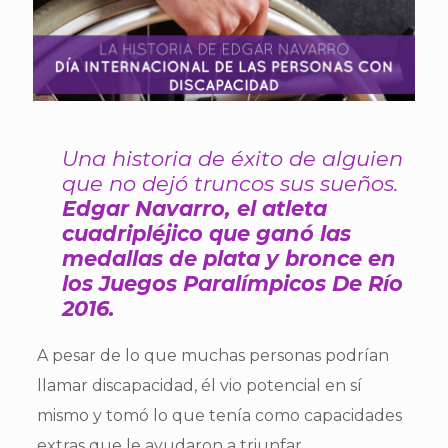
Una historia de éxito de alguien
que no dejó truncos sus sueños.
Edgar Navarro, el atleta
cuadripléjico que ganó las
medallas de plata y bronce en
los Juegos Paralímpicos De Río
2016.
A pesar de lo que muchas personas podrían
llamar discapacidad, él vio potencial en sí
mismo y tomó lo que tenía como capacidades
extras que le ayudaron a triunfar.