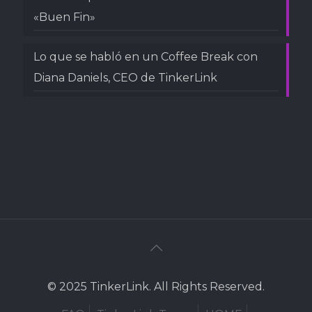
«Buen Fin»
Lo que se habló en un Coffee Break con
Diana Daniels, CEO de TinkerLink
© 2025 TinkerLink. All Rights Reserved.