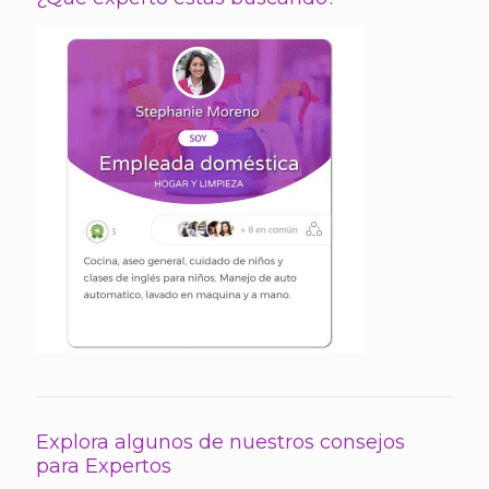
Explora algunos de nuestros consejos
para Expertos