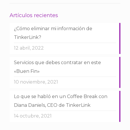
Artículos recientes
¿Cómo eliminar mi información de
TinkerLink?
12 abril, 2022
Servicios que debes contratar en este
«Buen Fin»
10 noviembre, 2021
Lo que se habló en un Coffee Break con
Diana Daniels, CEO de TinkerLink
14 octubre, 2021