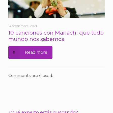
14 septiembre, 2021
10 canciones con Mariachi que todo
mundo nos sabemos
Read more
Comments are closed.
¿Qué experto estás buscando?