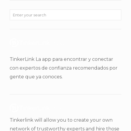
TinkerLink La app para encontrar y conectar
con expertos de confianza recomendados por
gente que ya conoces.
Tinkerlink will allow you to create your own
network of trustworthy experts and hire those