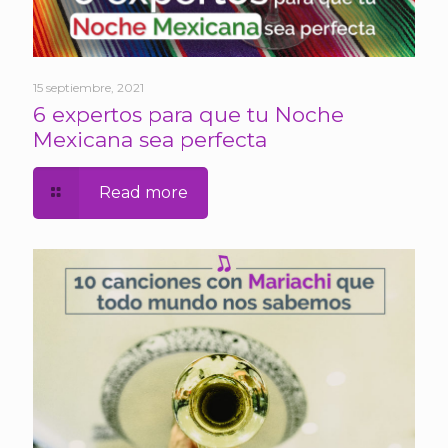
15 septiembre, 2021
6 expertos para que tu Noche
Mexicana sea perfecta
Read more