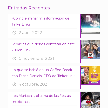
Entradas Recientes
¿Cómo eliminar mi información de
TinkerLink?
12 abril, 2022
Servicios que debes contratar en este
«Buen Fin»
10 noviembre, 2021
Lo que se habló en un Coffee Break
con Diana Daniels, CEO de TinkerLink
14 octubre, 2021
Los Mariachis, el alma de las fiestas
mexicanas