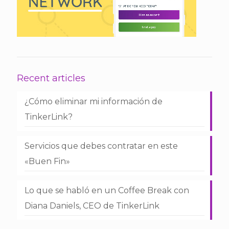
Recent articles
¿Cómo eliminar mi información de
TinkerLink?
Servicios que debes contratar en este
«Buen Fin»
Lo que se habló en un Coffee Break con
Diana Daniels, CEO de TinkerLink