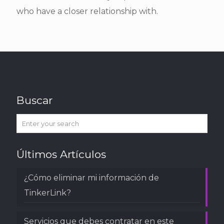
who have a closer relationship with.
Buscar
Últimos Artículos
¿Cómo eliminar mi información de
TinkerLink?
Servicios que debes contratar en este