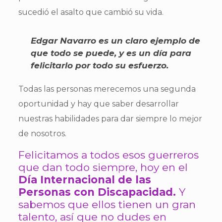
sucedió el asalto que cambió su vida.
Edgar Navarro es un claro ejemplo de
que todo se puede, y es un día para
felicitarlo por todo su esfuerzo.
Todas las personas merecemos una segunda
oportunidad y hay que saber desarrollar
nuestras habilidades para dar siempre lo mejor
de nosotros.
Felicitamos a todos esos guerreros
que dan todo siempre, hoy en el
Día Internacional de las
Personas con Discapacidad.
Y
sabemos que ellos tienen un gran
talento, así que no dudes en