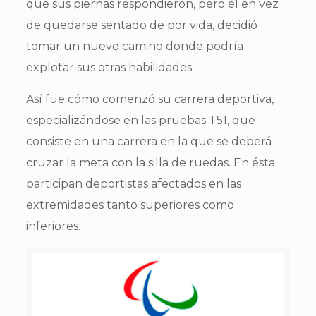
que sus piernas respondieron, pero él en vez
de quedarse sentado de por vida, decidió
tomar un nuevo camino donde podría
explotar sus otras habilidades.
Así fue cómo comenzó su carrera deportiva,
especializándose en las pruebas T51, que
consiste en una carrera en la que se deberá
cruzar la meta con la silla de ruedas. En ésta
participan deportistas afectados en las
extremidades tanto superiores como
inferiores.