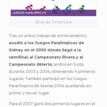
Blog de TinkerLink
Tras un arduo trabajo de entrenamiento,
acudió a los Juegos Paralímpicos de
Sidney en el 2000 dónde llegó a la
semifinal,
al Campeonato Rivera y al
Campeonato Abierto,
ambos en Suiza
durante 2003 y 2004, obteniendo 4 primeros
lugares. También participó en los Juegos
Paralímpicos de Atenas 2004 quedando en
primer y tercer lugar.
Para el 2007 ganó dos primeros lugares en el