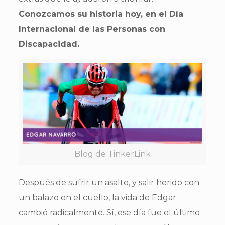
Conozcamos su historia hoy, en el Día
Internacional de las Personas con
Discapacidad.
Blog de TinkerLink
Después de sufrir un asalto, y salir herido con
un balazo en el cuello, la vida de Edgar
cambió radicalmente. Sí, ese día fue el último