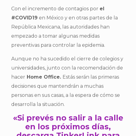
Con el incremento de contagios por
el
#COVID19
en México y en otras partes de la
República Mexicana, las autoridades han
empezado a tomar algunas medidas
preventivas para controlar la epidemia.
Aunque no ha sucedido el cierre de colegios y
universidades, junto con la recomendación de
hacer
Home Office.
Estás serán las primeras
decisiones que mantendrán a muchas
personas en sus casas, a la espera de cómo se
desarrolla la situación.
«Si prevés no salir a la calle
en los próximos días,
descarga TinkerLink para