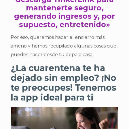
mantenerte seguro,
generando ingresos y, por
supuesto, entretenido»
Por eso, queremos hacer el encierro más
ameno y hemos recopilado algunas cosas que
puedes hacer desde tu depa o casa.
¿La cuarentena te ha
dejado sin empleo? ¡No
te preocupes! Tenemos
la app ideal para ti