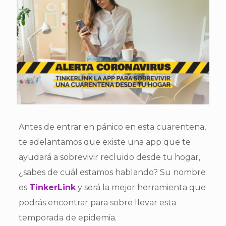
Antes de entrar en pánico en esta cuarentena,
te adelantamos que existe una app que te
ayudará a sobrevivir recluido desde tu hogar,
¿sabes de cuál estamos hablando? Su nombre
es
TinkerLink
y será la mejor herramienta que
podrás encontrar para sobre llevar esta
temporada de epidemia.