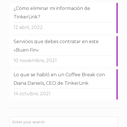
¿Cómo eliminar mi información de
TinkerLink?
12 abril, 2022
Servicios que debes contratar en este
«Buen Fin»
10 noviembre, 2021
Lo que se habló en un Coffee Break con
Diana Daniels, CEO de TinkerLink
14 octubre, 2021