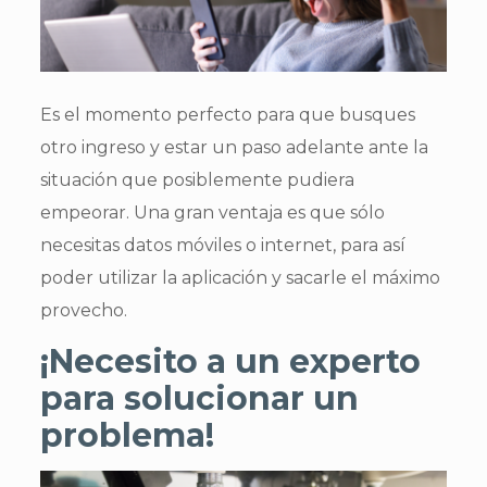
Es el momento perfecto para que busques
otro ingreso y estar un paso adelante ante la
situación que posiblemente pudiera
empeorar. Una gran ventaja es que sólo
necesitas datos móviles o internet, para así
poder utilizar la aplicación y sacarle el máximo
provecho.
¡Necesito a un experto
para solucionar un
problema!