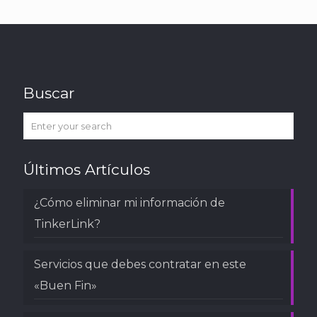
Buscar
Últimos Artículos
¿Cómo eliminar mi información de
TinkerLink?
Servicios que debes contratar en este
«Buen Fin»