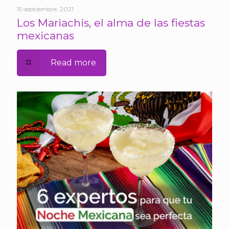
15 septiembre, 2021
Los Mariachis, el alma de las fiestas
mexicanas
Read more