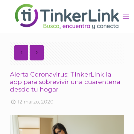
Alerta Coronavirus: TinkerLink la
app para sobrevivir una cuarentena
desde tu hogar
12 marzo, 2020