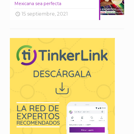
Mexicana sea perfecta
15 septiembre, 2021