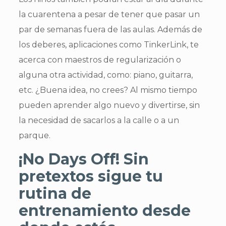
la cuarentena a pesar de tener que pasar un
par de semanas fuera de las aulas. Además de
los deberes, aplicaciones como TinkerLink, te
acerca con maestros de regularización o
alguna otra actividad, como: piano, guitarra,
etc. ¿Buena idea, no crees? Al mismo tiempo
pueden aprender algo nuevo y divertirse, sin
la necesidad de sacarlos a la calle o a un
parque.
¡No Days Off! Sin
pretextos sigue tu
rutina de
entrenamiento desde