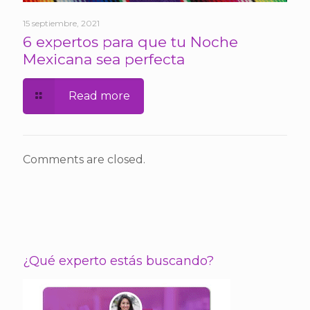
15 septiembre, 2021
6 expertos para que tu Noche
Mexicana sea perfecta
Read more
Comments are closed.
¿Qué experto estás buscando?