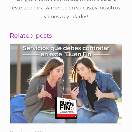
este tipo de aislamiento en su casa, y ¡nosotros
vamos a ayudarlos!
Related posts