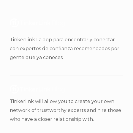
TinkerLink La app para encontrar y conectar
con expertos de confianza recomendados por
gente que ya conoces.
Tinkerlink will allow you to create your own
network of trustworthy experts and hire those
who have a closer relationship with.