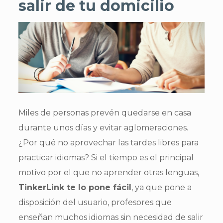
salir de tu domicilio
Miles de personas prevén quedarse en casa
durante unos días y evitar aglomeraciones.
¿Por qué no aprovechar las tardes libres para
practicar idiomas? Si el tiempo es el principal
motivo por el que no aprender otras lenguas,
TinkerLink te lo pone fácil
, ya que pone a
disposición del usuario, profesores que
enseñan muchos idiomas sin necesidad de salir