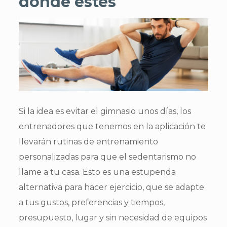
donde estés
Si la idea es evitar el gimnasio unos días, los
entrenadores que tenemos en la aplicación te
llevarán rutinas de entrenamiento
personalizadas para que el sedentarismo no
llame a tu casa. Esto es una estupenda
alternativa para hacer ejercicio, que se adapte
a tus gustos, preferencias y tiempos,
presupuesto, lugar y sin necesidad de equipos