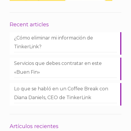
Recent articles
¿Cómo eliminar mi información de
TinkerLink?
Servicios que debes contratar en este
«Buen Fin»
Lo que se habló en un Coffee Break con
Diana Daniels, CEO de TinkerLink
Artículos recientes