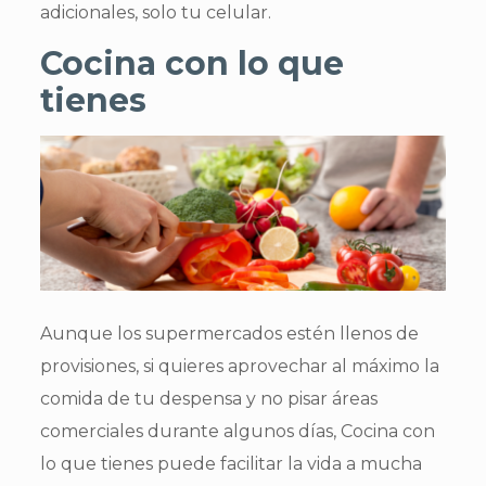
adicionales, solo tu celular.
Cocina con lo que
tienes
Aunque los supermercados estén llenos de
provisiones, si quieres aprovechar al máximo la
comida de tu despensa y no pisar áreas
comerciales durante algunos días, Cocina con
lo que tienes puede facilitar la vida a mucha