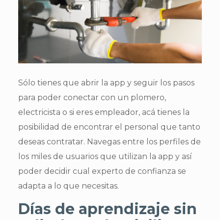
Sólo tienes que abrir la app y seguir los pasos
para poder conectar con un plomero,
electricista o si eres empleador, acá tienes la
posibilidad de encontrar el personal que tanto
deseas contratar. Navegas entre los perfiles de
los miles de usuarios que utilizan la app y así
poder decidir cual experto de confianza se
adapta a lo que necesitas.
Días de aprendizaje sin