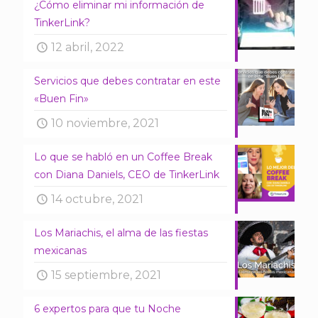
¿Cómo eliminar mi información de
TinkerLink?
12 abril, 2022
Servicios que debes contratar en este
«Buen Fin»
10 noviembre, 2021
Lo que se habló en un Coffee Break
con Diana Daniels, CEO de TinkerLink
14 octubre, 2021
Los Mariachis, el alma de las fiestas
mexicanas
15 septiembre, 2021
6 expertos para que tu Noche